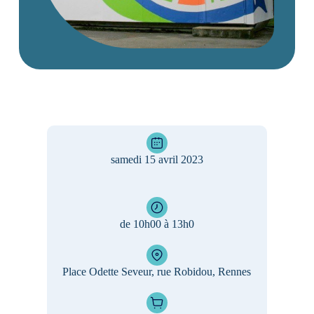
samedi 15 avril 2023
de 10h00 à 13h0
Place Odette Seveur, rue Robidou, Rennes