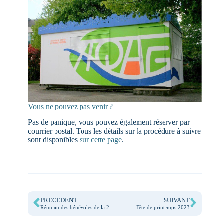
Vous ne pouvez pas venir ?
Pas de panique, vous pouvez également réserver par
courrier postal. Tous les détails sur la procédure à suivre
sont disponibles
sur cette page
.
PRÉCÉDENT
SUIVANT
Réunion des bénévoles de la 29ème braderie
Fête de printemps 2023